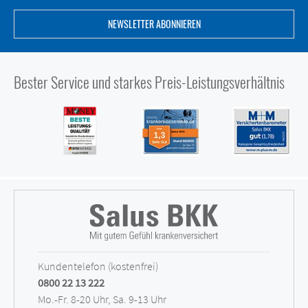
NEWSLETTER ABONNIEREN
Bester Service und starkes Preis-Leistungsverhältnis
Kundentelefon (kostenfrei)
0800 22 13 222
Mo.-Fr. 8-20 Uhr, Sa. 9-13 Uhr